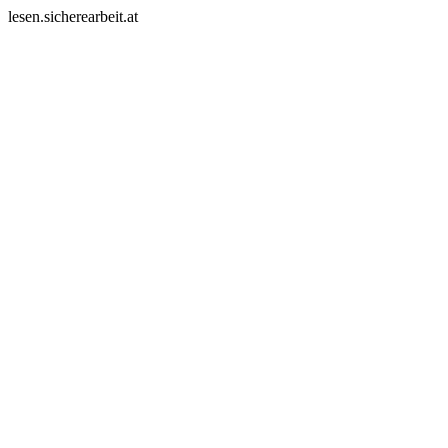
lesen.sicherearbeit.at